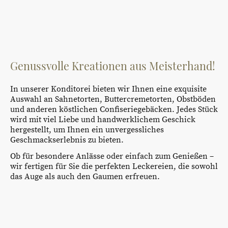
Genussvolle Kreationen aus Meisterhand!
In unserer Konditorei bieten wir Ihnen eine exquisite
Auswahl an Sahnetorten, Buttercremetorten, Obstböden
und anderen köstlichen Confiseriegebäcken. Jedes Stück
wird mit viel Liebe und handwerklichem Geschick
hergestellt, um Ihnen ein unvergessliches
Geschmackserlebnis zu bieten.
Ob für besondere Anlässe oder einfach zum Genießen –
wir fertigen für Sie die perfekten Leckereien, die sowohl
das Auge als auch den Gaumen erfreuen.