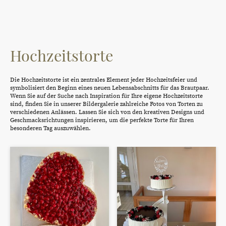
Hochzeitstorte
Die Hochzeitstorte ist ein zentrales Element jeder Hochzeitsfeier und
symbolisiert den Beginn eines neuen Lebensabschnitts für das Brautpaar.
Wenn Sie auf der Suche nach Inspiration für Ihre eigene Hochzeitstorte
sind, finden Sie in unserer Bildergalerie zahlreiche Fotos von Torten zu
verschiedenen Anlässen. Lassen Sie sich von den kreativen Designs und
Geschmacksrichtungen inspirieren, um die perfekte Torte für Ihren
besonderen Tag auszuwählen.