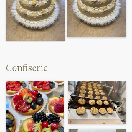
Confiserie