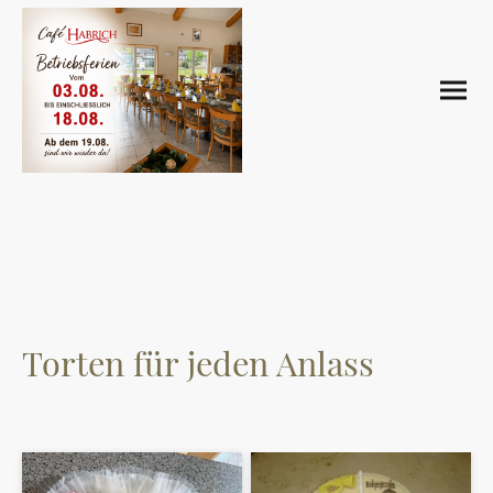
Torten für jeden Anlass